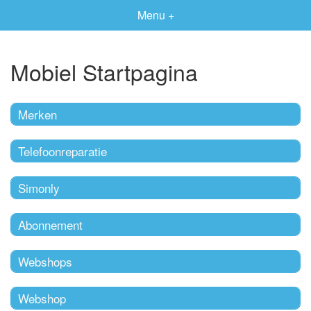
Menu +
Mobiel Startpagina
Merken
Telefoonreparatie
Simonly
Abonnement
Webshops
Webshop